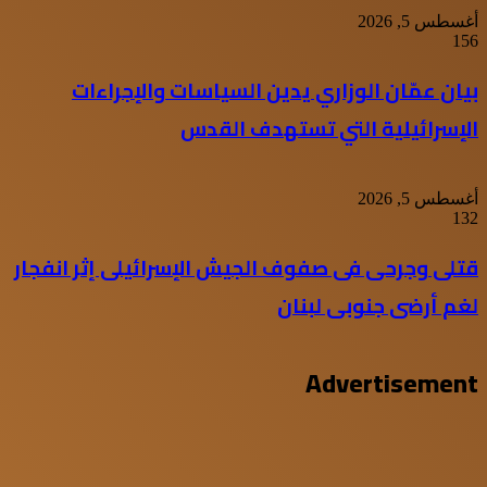
أغسطس 5, 2026
156
بيان عمّان الوزاري يدين السياسات والإجراءات
الإسرائيلية التي تستهدف القدس
أغسطس 5, 2026
132
قتلى وجرحى فى صفوف الجيش الإسرائيلى إثر انفجار
لغم أرضى جنوبى لبنان
Advertisement