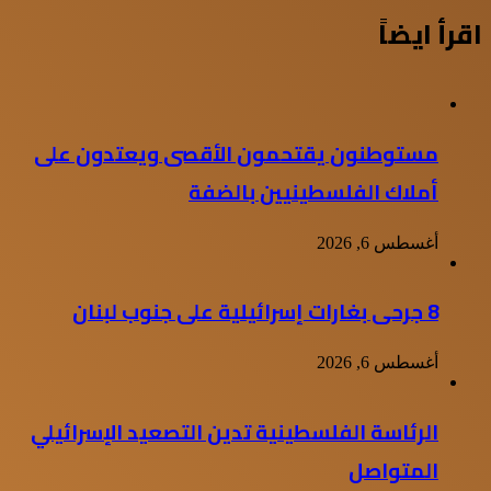
اقرأ ايضاً
مستوطنون يقتحمون الأقصى ويعتدون على
أملاك الفلسطينيين بالضفة
أغسطس 6, 2026
8 جرحى بغارات إسرائيلية على جنوب لبنان
أغسطس 6, 2026
الرئاسة الفلسطينية تدين التصعيد الإسرائيلي
المتواصل