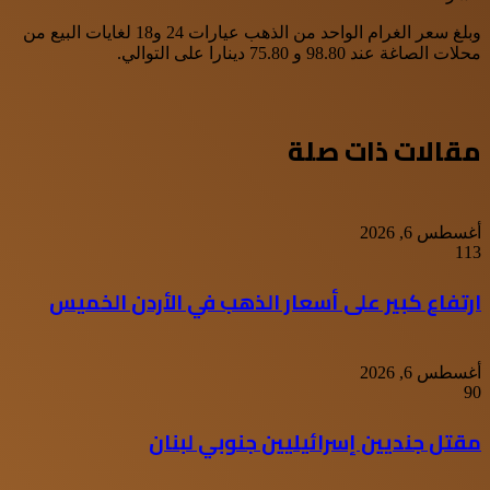
وبلغ سعر الغرام الواحد من الذهب عيارات 24 و18 لغايات البيع من
محلات الصاغة عند 98.80 و 75.80 دينارا على التوالي.
مقالات ذات صلة
أغسطس 6, 2026
113
ارتفاع كبير على أسعار الذهب في الأردن الخميس
أغسطس 6, 2026
90
مقتل جنديين إسرائيليين جنوبي لبنان