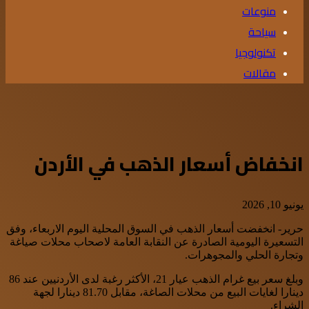
منوعات
سياحة
تكنولوجيا
مقالات
انخفاض أسعار الذهب في الأردن
يونيو 10, 2026
حرير- انخفضت أسعار الذهب في السوق المحلية اليوم الاربعاء، وفق
التسعيرة اليومية الصادرة عن النقابة العامة لاصحاب محلات صياغة
وتجارة الحلي والمجوهرات.
وبلغ سعر بيع غرام الذهب عيار 21، الأكثر رغبة لدى الأردنيين عند 86
دينارا لغايات البيع من محلات الصاغة، مقابل 81.70 دينارا لجهة
الشراء.