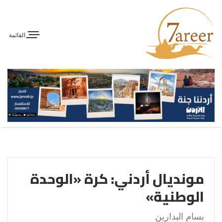
القائمة
مونديال أردني: كرة «الوحدة
الوطنية»
بسام البدارين