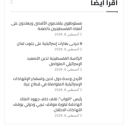
اقرأ ايضاً
مستوطنون يقتحمون الأقصى ويعتدون على
أملاك الفلسطينيين بالضفة
أغسطس 6, 2026
8 جرحى بغارات إسرائيلية على جنوب لبنان
أغسطس 6, 2026
الرئاسة الفلسطينية تدين التصعيد
الإسرائيلي المتواصل
أغسطس 6, 2026
الأردن وعدة دول تدين وتستنكر الإنتهاكات
الإسرائيلية المتواصلة في قطاع غزة
أغسطس 6, 2026
رئيس “النواب”: نقف خلف جهود الملك
الهادفة لبلورة موقف عربي ودولي يوقف
انتهاكات الاحتلال
أغسطس 6, 2026