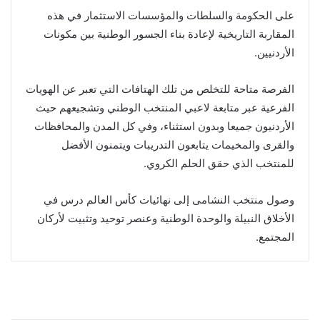
على الحكومة والسلطات والمؤسسات الاستثمار في هذه
المقاربة التاريخية لإعادة بناء الجسور الوطنية بين مكونات
الأردنيين.
الفرصة متاحة للتخلص من تلك الهتافات التي تعبر عن الهويات
الفرعية عبر متابعة لاعبي المنتخب الوطني وتشجيعهم حيث
الأردنيون جميعا وبدون استثناء، وفي كل المدن والمحافظات
والقرى والمخيمات يتابعون التدريبات ويتمنون الأفضل
للمنتخب الذي حقق الحلم الكروي.
وصول منتخب النشامى إلى نهائيات كأس العالم درس في
الأخلاق النبيلة والوحدة الوطنية وعنصر توحيد وتثبيت لأركان
المجتمع.