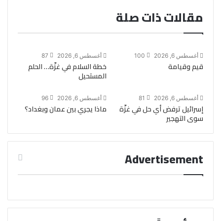
مقالات ذات صلة
أغسطس 6, 2026
100
أغسطس 6, 2026
87
قيم وقيامة
خطة السلام في غزّة… الحلم
المستحيل
أغسطس 6, 2026
81
أغسطس 6, 2026
96
إسرائيل ترفض أي حل في غزّة
ماذا يجري بين عمان وبغداد؟
سوى التهجير
Advertisement