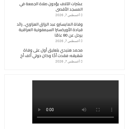
عشرات الآلاف يؤدون صلاة الجمعة في
المسجد الأقصى
أغسطس 7, 2026
وفاة المايسترو عبد الرزاق العزاوي.. رائد
قيادة الأوركسترا السيمفونية العراقية
يرحل عن 80 عامًا
أغسطس 7, 2026
محمد هنيدي بتعليق أول على وفاة
شقيقه: فقدت أخًا وكان حولي ألف أخ
أغسطس 7, 2026