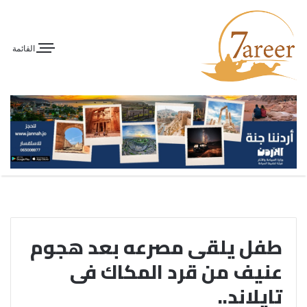
القائمة
طفل يلقى مصرعه بعد هجوم
عنيف من قرد المكاك فى
تايلاند..