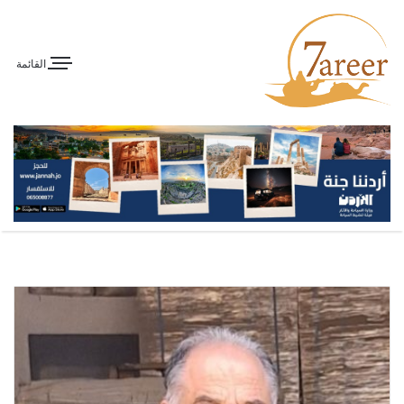
القائمة