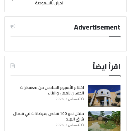
نجران بالسعودية
Advertisement
اقرأ ايضاً
اختتام الأسبوع السادس من معسكرات
الحسين للعمل والبناء
أغسطس 7, 2026
مقتل نحو 100 شخص بفيضانات في شمال
شرق الهند
أغسطس 7, 2026