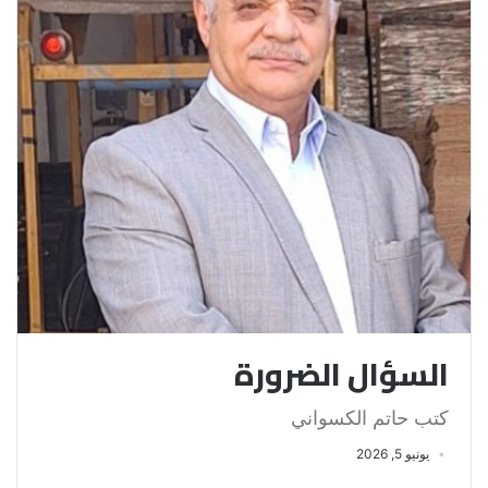
السؤال الضرورة
كتب حاتم الكسواني
يونيو 5, 2026