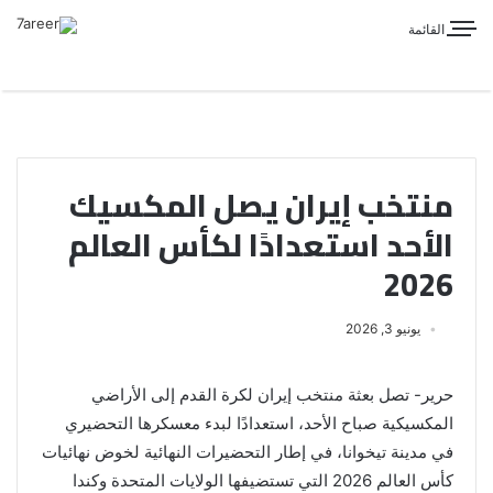
القائمة
منتخب إيران يصل المكسيك
الأحد استعدادًا لكأس العالم
2026
يونيو 3, 2026
حرير- تصل بعثة منتخب إيران لكرة القدم إلى الأراضي
المكسيكية صباح الأحد، استعدادًا لبدء معسكرها التحضيري
في مدينة تيخوانا، في إطار التحضيرات النهائية لخوض نهائيات
كأس العالم 2026 التي تستضيفها الولايات المتحدة وكندا