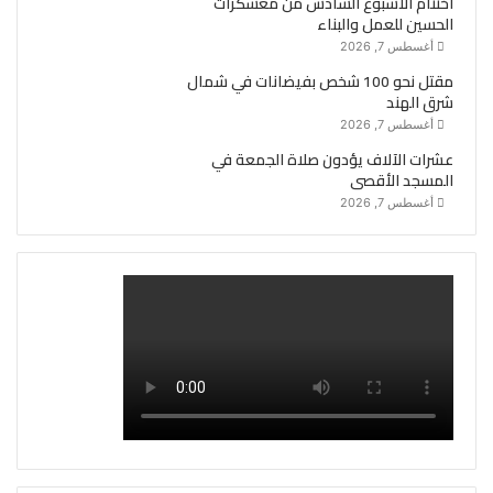
اختتام الأسبوع السادس من معسكرات
الحسين للعمل والبناء
أغسطس 7, 2026
مقتل نحو 100 شخص بفيضانات في شمال
شرق الهند
أغسطس 7, 2026
عشرات الآلاف يؤدون صلاة الجمعة في
المسجد الأقصى
أغسطس 7, 2026