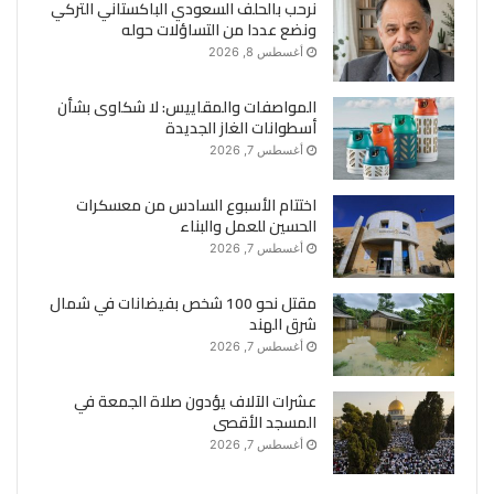
نرحب بالحلف السعودي الباكستاني التركي
ونضع عددا من التساؤلات حوله
أغسطس 8, 2026
المواصفات والمقاييس: لا شكاوى بشأن
أسطوانات الغاز الجديدة
أغسطس 7, 2026
اختتام الأسبوع السادس من معسكرات
الحسين للعمل والبناء
أغسطس 7, 2026
مقتل نحو 100 شخص بفيضانات في شمال
شرق الهند
أغسطس 7, 2026
عشرات الآلاف يؤدون صلاة الجمعة في
المسجد الأقصى
أغسطس 7, 2026