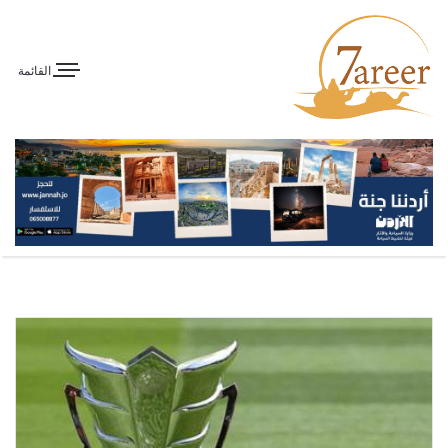
القائمة