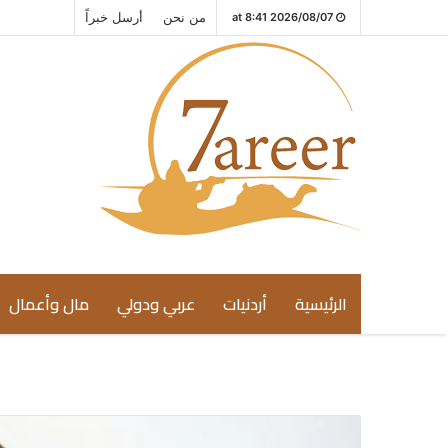
من نحن
أرسل خبراً
2026/08/07 at 8:41
الرئيسية
أردنيات
عربي ودولي
مال وأعمال