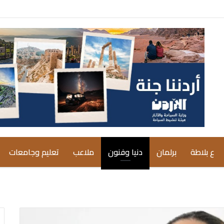
ع بلاطة
برلمان
دنيا وفنون
ملاعب
تعليم وجامعات