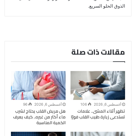
الذوق الحلو السريع.
مقالات ذات صلة
أغسطس 6, 2026
106
أغسطس 6, 2026
96
تظهر أثناء المشى.. علامات
هل مريض القلب يحتاج لشرب
تستدعى زيارة طبيب القلب فورًا
ماء أكثر من غيره.. كيف يعرف
الكمية المناسبة