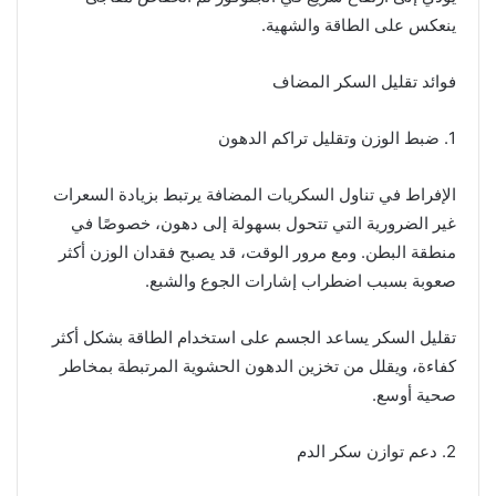
ينعكس على الطاقة والشهية.
فوائد تقليل السكر المضاف
1. ضبط الوزن وتقليل تراكم الدهون
الإفراط في تناول السكريات المضافة يرتبط بزيادة السعرات
غير الضرورية التي تتحول بسهولة إلى دهون، خصوصًا في
منطقة البطن. ومع مرور الوقت، قد يصبح فقدان الوزن أكثر
صعوبة بسبب اضطراب إشارات الجوع والشبع.
تقليل السكر يساعد الجسم على استخدام الطاقة بشكل أكثر
كفاءة، ويقلل من تخزين الدهون الحشوية المرتبطة بمخاطر
صحية أوسع.
2. دعم توازن سكر الدم