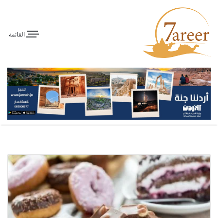
القائمة