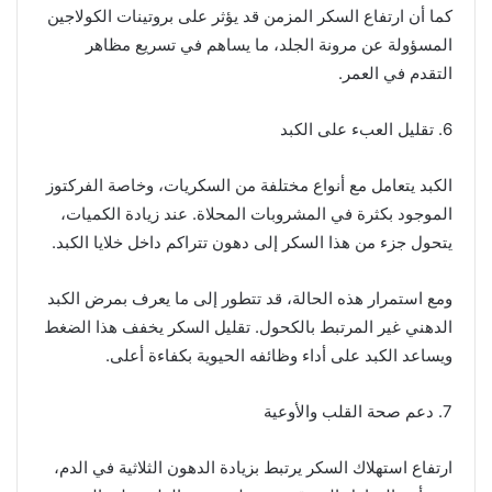
كما أن ارتفاع السكر المزمن قد يؤثر على بروتينات الكولاجين
المسؤولة عن مرونة الجلد، ما يساهم في تسريع مظاهر
التقدم في العمر.
6. تقليل العبء على الكبد
الكبد يتعامل مع أنواع مختلفة من السكريات، وخاصة الفركتوز
الموجود بكثرة في المشروبات المحلاة. عند زيادة الكميات،
يتحول جزء من هذا السكر إلى دهون تتراكم داخل خلايا الكبد.
ومع استمرار هذه الحالة، قد تتطور إلى ما يعرف بمرض الكبد
الدهني غير المرتبط بالكحول. تقليل السكر يخفف هذا الضغط
ويساعد الكبد على أداء وظائفه الحيوية بكفاءة أعلى.
7. دعم صحة القلب والأوعية
ارتفاع استهلاك السكر يرتبط بزيادة الدهون الثلاثية في الدم،