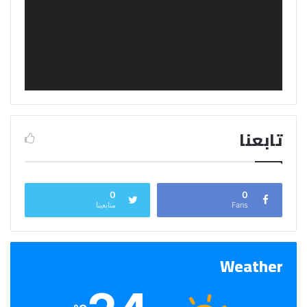
تابعنا
0
0
Fans
متابعينا
Weather