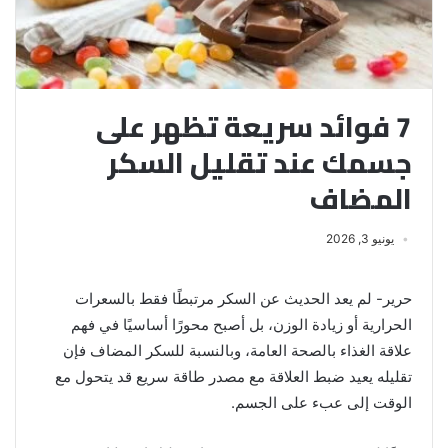
7 فوائد سريعة تظهر على
جسمك عند تقليل السكر
المضاف
يونيو 3, 2026
حرير- لم يعد الحديث عن السكر مرتبطًا فقط بالسعرات
الحرارية أو زيادة الوزن، بل أصبح محورًا أساسيًا في فهم
علاقة الغذاء بالصحة العامة، وبالنسبة للسكر المضاف فإن
تقليله يعيد ضبط العلاقة مع مصدر طاقة سريع قد يتحول مع
الوقت إلى عبء على الجسم.