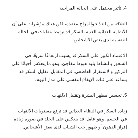
4. تأثير محتمل على الحالة المزاجية
العلاقة بين الغذاء والمزاج معقدة، لكن هناك مؤشرات على أن
الأنظمة الغذائية الغنية بالسكر قد ترتبط بتقلبات في الحالة
النفسية لدى بعض الأشخاص.
الاعتماد الكبير على السكر قد يسبب ارتفاعًا سريعًا في
الشعور بالنشاط يليه هبوط مفاجئ، وهو ما ينعكس أحيانًا على
التركيز والاستقرار العاطفي. في المقابل، تقليل السكر قد
يساعد على ثبات الإيقاع النفسي على مدار اليوم.
5. تحسين مظهر البشرة وتقليل الالتهاب
زيادة السكر في النظام الغذائي قد ترفع مستويات الالتهاب
في الجسم، وهو عامل قد ينعكس على الجلد في صورة زيادة
إفراز الدهون أو ظهور حب الشباب لدى بعض الأشخاص.