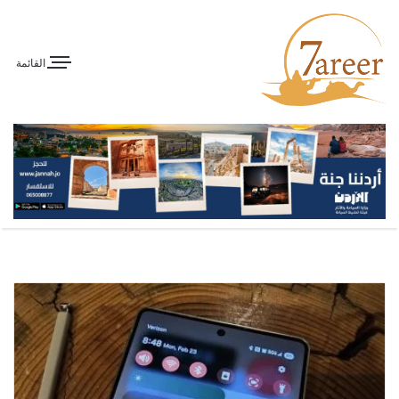
القائمة