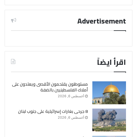
Advertisement
اقرأ ايضاً
مستوطنون يقتحمون الأقصى ويعتدون على
أملاك الفلسطينيين بالضفة
أغسطس 6, 2026
8 جرحى بغارات إسرائيلية على جنوب لبنان
أغسطس 6, 2026