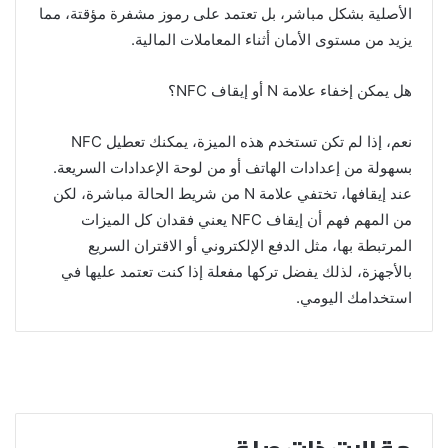
الأصلية بشكل مباشر، بل تعتمد على رموز مشفرة مؤقتة، مما
يزيد من مستوى الأمان أثناء المعاملات المالية.
هل يمكن إخفاء علامة N أو إيقاف NFC؟
نعم، إذا لم تكن تستخدم هذه الميزة، يمكنك تعطيل NFC
بسهولة من إعدادات الهاتف أو من لوحة الإعدادات السريعة.
عند إيقافها، تختفي علامة N من شريط الحالة مباشرة، لكن
من المهم فهم أن إيقاف NFC يعني فقدان كل الميزات
المرتبطة بها، مثل الدفع الإلكتروني أو الاقتران السريع
بالأجهزة، لذلك يفضل تركها مفعلة إذا كنت تعتمد عليها في
استخدامك اليومي.