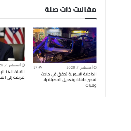
مقالات ذات صلة
أغسطس 7, 2026
أغسطس 7, 2026
57
القنا
الداخلية السورية تحقق في حادث
طريقه إلى اتفا
تفجير حافلة وتعديل الحصيلة بلا
وفيات