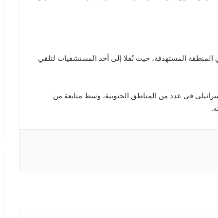
في المنطقة المستهدفة، حيث نُقلا إلى أحد المستشفيات لتلقي
لإسرائيلي في عدد من المناطق الجنوبية، وسط متابعة من
ه.