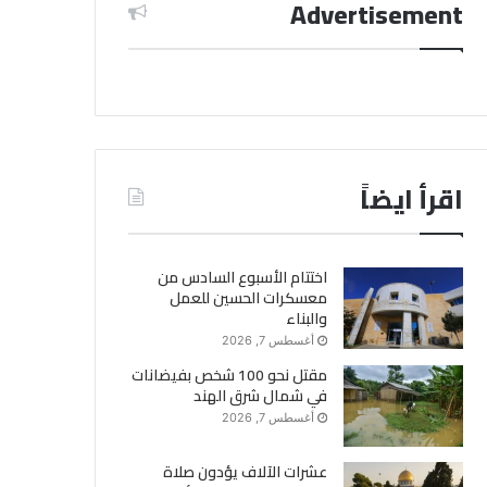
Advertisement
اقرأ ايضاً
اختتام الأسبوع السادس من
معسكرات الحسين للعمل
والبناء
أغسطس 7, 2026
مقتل نحو 100 شخص بفيضانات
في شمال شرق الهند
أغسطس 7, 2026
عشرات الآلاف يؤدون صلاة