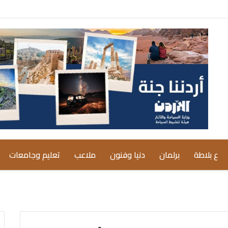
ع بلاطة
برلمان
دنيا وفنون
ملاعب
تعليم وجامعات