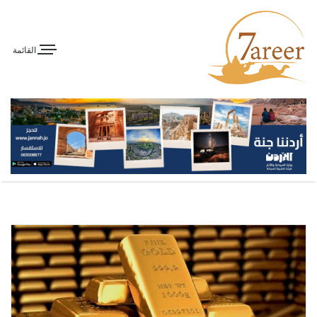
القائمة