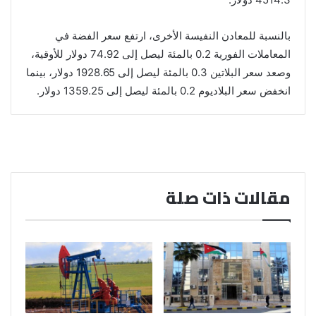
بالنسبة للمعادن ​النفيسة الأخرى، ارتفع سعر الفضة في
المعاملات الفورية 0.2 بالمئة ليصل إلى 74.92 دولار للأوقية،
وصعد سعر البلاتين 0.3 بالمئة ليصل إلى 1928.65 دولار، بينما
انخفض سعر البلاديوم 0.2 بالمئة ليصل إلى 1359.25 دولار.
مقالات ذات صلة