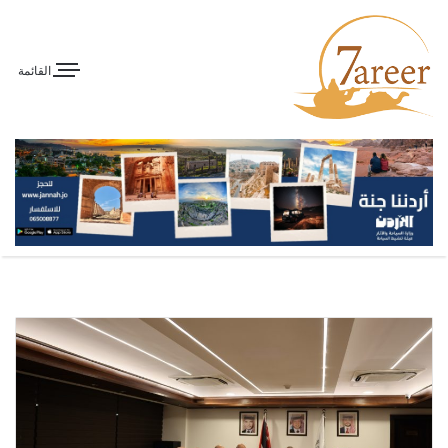
القائمة