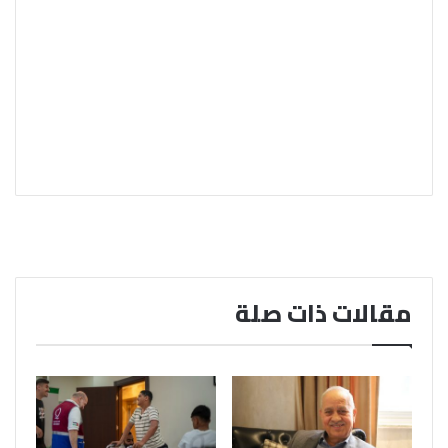
مقالات ذات صلة