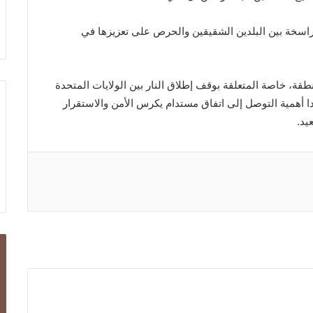
راسخة بين البلدين الشقيقين والحرص على تعزيزها في
، خاصة المتعلقة بوقف إطلاق النار بين الولايات المتحدة
كدا أهمية التوصل إلى اتفاق مستدام يكرس الأمن والاستقرار
يد.