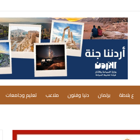
ع بلاطة
برلمان
دنيا وفنون
ملاعب
تعليم وجامعات