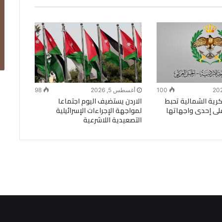
100
أغسطس 5, 2026
98
رية الشمالية تحبط
الاردن يستضيف اليوم اجتماعا
لى إحدى واجهاتها
لمواجهة الإجراءات الإسرائيلية
التصعيدية اللاشرعية