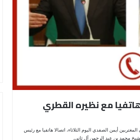
 هاتفيا مع نظيره القطري
مغتربين أيمن الصفدي اليوم الثلاثاء، اتصالا هاتفيا مع رئيس
شيخ محمد بن عبد الرحمن آل ثاني.