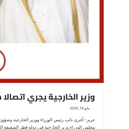
وزير الخارجية يجري اتصالا
مايو 19, 2026
حرير- أجرى نائب رئيس الوزراء ووزير الخارجية وشؤون ال
مجلس الوزراء وزير الخارجية في دولة قطر الشقيقة ال