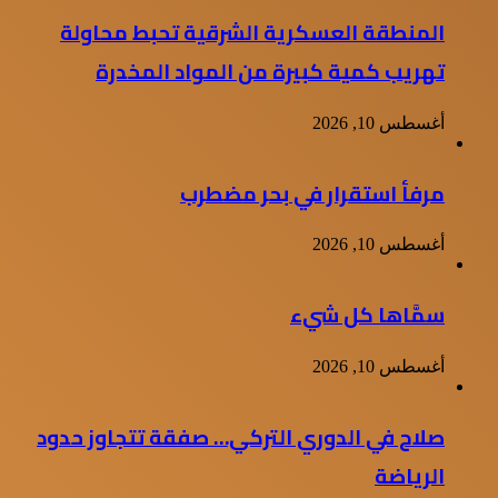
المنطقة العسكرية الشرقية تحبط محاولة
تهريب كمية كبيرة من المواد المخدرة
أغسطس 10, 2026
مرفأ استقرار في بحر مضطرب
أغسطس 10, 2026
سمَّاها كل شيء
أغسطس 10, 2026
صلاح في الدوري التركي… صفقة تتجاوز حدود
الرياضة