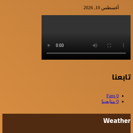
أغسطس 10, 2026
تابعنا
Fans
0
0
متابعينا
Weather