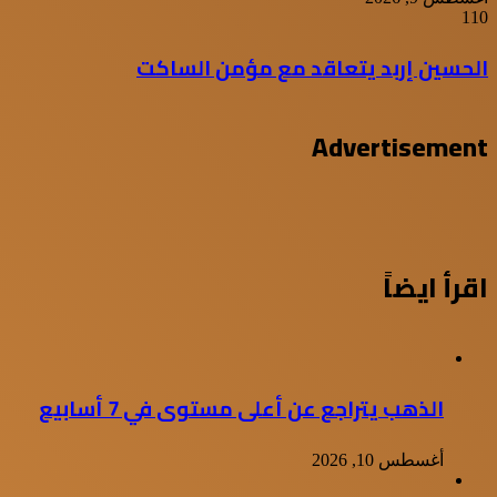
110
الحسين إربد يتعاقد مع مؤمن الساكت
Advertisement
اقرأ ايضاً
الذهب يتراجع عن أعلى مستوى في 7 أسابيع
أغسطس 10, 2026