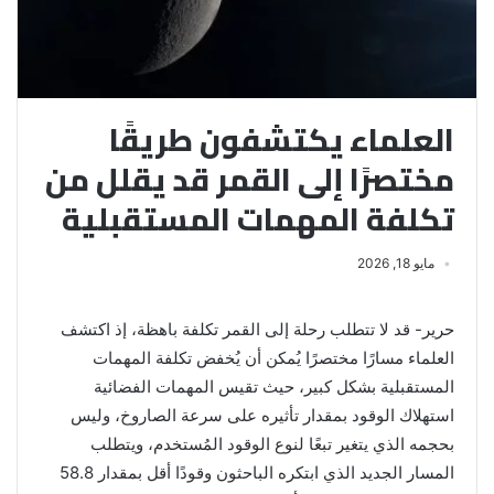
العلماء يكتشفون طريقًا
مختصرًا إلى القمر قد يقلل من
تكلفة المهمات المستقبلية
مايو 18, 2026
حرير- قد لا تتطلب رحلة إلى القمر تكلفة باهظة، إذ اكتشف
العلماء مسارًا مختصرًا يُمكن أن يُخفض تكلفة المهمات
المستقبلية بشكل كبير، حيث تقيس المهمات الفضائية
استهلاك الوقود بمقدار تأثيره على سرعة الصاروخ، وليس
بحجمه الذي يتغير تبعًا لنوع الوقود المُستخدم، ويتطلب
المسار الجديد الذي ابتكره الباحثون وقودًا أقل بمقدار 58.8