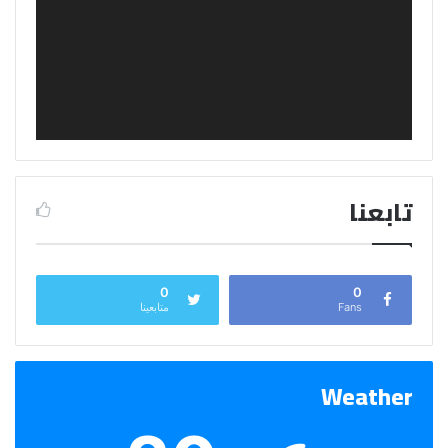
تابعنا
0
0
Fans
متابعينا
Weather