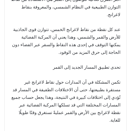
التوازن الطبيعية في النظام الشمسي، والمعروفة بنقاط
لاغرانج.
عند كل نقطة من نقاط لاغرانج الخمس، تتوازن قوى الجاذبية
للأرض والقمر والشمس، وهذا يعني أن المركبة الفضائية
يمكنها التوقف في إحدى هذه النقاط والسفر عبر الفضاء دون
الحاجة إلى حرق المزيد من الوقود.
تحدى تطبيق المسار الجديد إلى القمر
تكمن المشكلة في أن المدارات حول نقاط لاغرانج غير
مستقرة بطبيعتها، حتى أن الاختلافات الطفيفة في المسار قد
تُؤدي إلى اختلافات كبيرة في النتيجة، وهذا يجعل حساب جميع
المسارات المختلفة التي قد تسلكها المركبة الفضائية عبر
نقطة لاغرانج بين الأرض والقمر عمليةً تستغرق وقتًا طويلًا
للغاية.