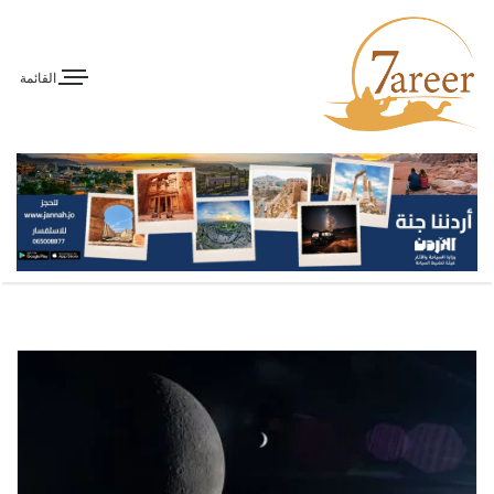
القائمة