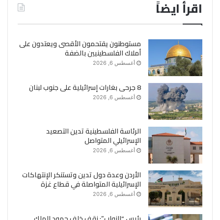
اقرأ ايضاً
مستوطنون يقتحمون الأقصى ويعتدون على
أملاك الفلسطينيين بالضفة
أغسطس 6, 2026
8 جرحى بغارات إسرائيلية على جنوب لبنان
أغسطس 6, 2026
الرئاسة الفلسطينية تدين التصعيد
الإسرائيلي المتواصل
أغسطس 6, 2026
الأردن وعدة دول تدين وتستنكر الإنتهاكات
الإسرائيلية المتواصلة في قطاع غزة
أغسطس 6, 2026
رئيس “النواب”: نقف خلف جهود الملك