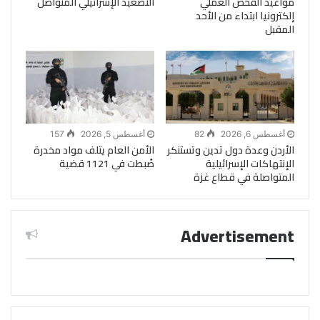
مواعيد الفحص العملي
التصعيد الإسرائيلي المتواصل
إلكترونيا ابتداء من الأحد
المقبل
أغسطس 6, 2026
82
أغسطس 5, 2026
157
الأردن وعدة دول تدين وتستنكر
الأمن العام يتلف مواد مخدرة
الإنتهاكات الإسرائيلية
ضُبطت في 1121 قضية
المتواصلة في قطاع غزة
Advertisement