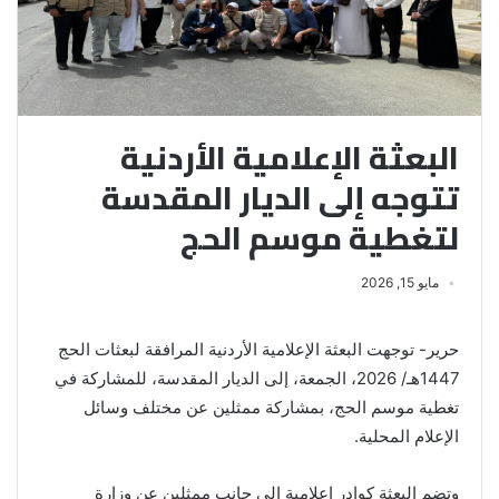
البعثة الإعلامية الأردنية
تتوجه إلى الديار المقدسة
لتغطية موسم الحج
مايو 15, 2026
حرير- توجهت البعثة الإعلامية الأردنية المرافقة لبعثات الحج
1447هـ/ 2026، الجمعة، إلى الديار المقدسة، للمشاركة في
تغطية موسم الحج، بمشاركة ممثلين عن مختلف وسائل
الإعلام المحلية.
وتضم البعثة كوادر إعلامية إلى جانب ممثلين عن وزارة