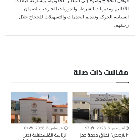
قوافل الحجاج وصولاً إلى المعابر الحدودية، بمشاركة قيادات
الأقاليم ومديريات الشرطة والدوريات الخارجية، لضمان
انسيابية الحركة وتقديم الخدمات والتسهيلات للحجاج خلال
رحلتهم.
مقالات ذات صلة
أغسطس 6, 2026
97
أغسطس 6, 2026
81
“الترخيص” تطلق خدمة حجز
الرئاسة الفلسطينية تدين