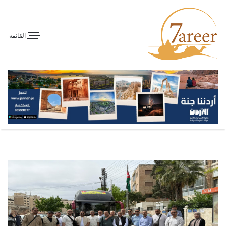
القائمة