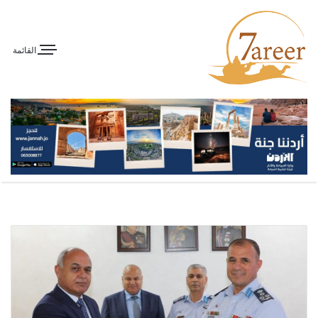
القائمة