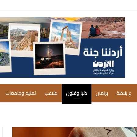
ع بلاطة
برلمان
دنيا وفنون
ملاعب
تعليم وجامعات