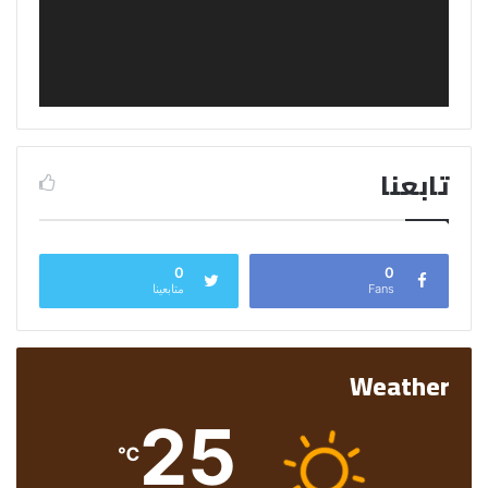
تابعنا
0
0
Fans
متابعينا
Weather
25
℃