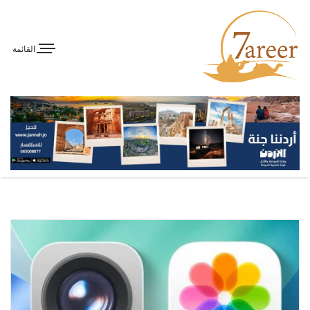
القائمة