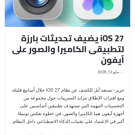
iOS 27 يضيف تحديثات بارزة
لتطبيقى الكاميرا والصور على
آيفون
مايو 12, 2026
حرير- تستعد آبل للكشف عن نظام iOS 27 خلال أسابيع قليلة،
ومع اقتراب الإطلاق تتزايد التسريبات حول مجموعة من
التحسينات المهمة التي تستهدف تطبيقين أساسيين على
أجهزة آيفون هما الكاميرا والصور، في خطوة تعكس توسعًا
أكبر في الاعتماد على تقنيات الذكاء الاصطناعي داخل النظام.