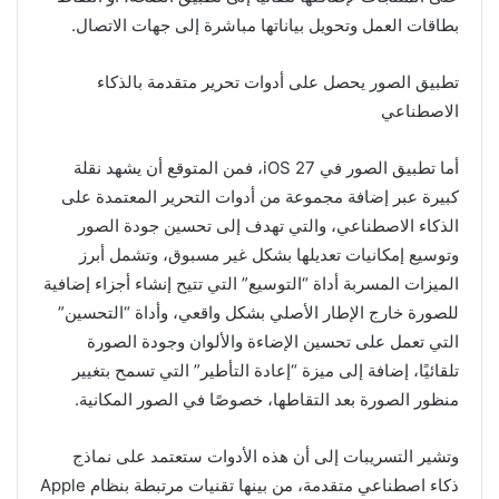
بطاقات العمل وتحويل بياناتها مباشرة إلى جهات الاتصال.
تطبيق الصور يحصل على أدوات تحرير متقدمة بالذكاء
الاصطناعي
أما تطبيق الصور في iOS 27، فمن المتوقع أن يشهد نقلة
كبيرة عبر إضافة مجموعة من أدوات التحرير المعتمدة على
الذكاء الاصطناعي، والتي تهدف إلى تحسين جودة الصور
وتوسيع إمكانيات تعديلها بشكل غير مسبوق، وتشمل أبرز
الميزات المسربة أداة “التوسيع” التي تتيح إنشاء أجزاء إضافية
للصورة خارج الإطار الأصلي بشكل واقعي، وأداة “التحسين”
التي تعمل على تحسين الإضاءة والألوان وجودة الصورة
تلقائيًا، إضافة إلى ميزة “إعادة التأطير” التي تسمح بتغيير
منظور الصورة بعد التقاطها، خصوصًا في الصور المكانية.
وتشير التسريبات إلى أن هذه الأدوات ستعتمد على نماذج
ذكاء اصطناعي متقدمة، من بينها تقنيات مرتبطة بنظام Apple