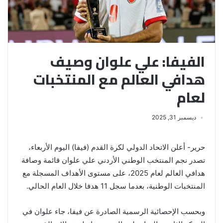
الفيفا: علي علوان وصيف
هدافي العالم مع المنتخبات
لعام
ديسمبر 31, 2025
حرير- أعلن الاتحاد الدولي لكرة القدم (فيفا) اليوم الأربعاء،
تصدر نجم المنتخب الوطني الأردني علي علوان قائمة وصافة
هدافي العالم لعام 2025، على مستوى الأهداف المسجلة مع
المنتخبات الوطنية، بعدما سجل 11 هدفا خلال العام الحالي.
وبحسب الإحصائية الرسمية الصادرة عن فيفا، جاء علوان في