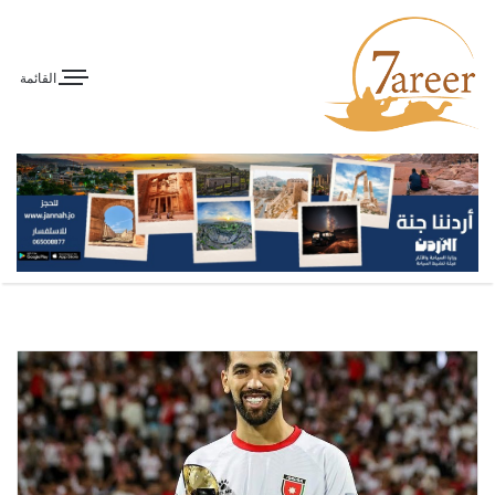
القائمة