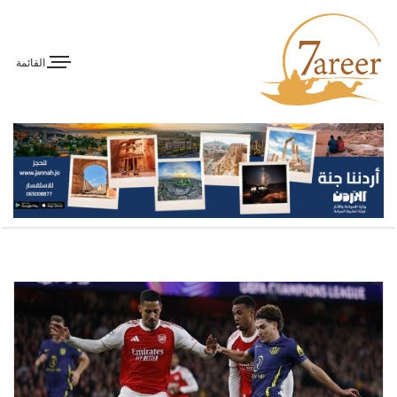
القائمة