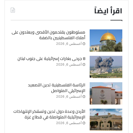
اقرأ ايضاً
مستوطنون يقتحمون الأقصى ويعتدون على
أملاك الفلسطينيين بالضفة
أغسطس 6, 2026
8 جرحى بغارات إسرائيلية على جنوب لبنان
أغسطس 6, 2026
الرئاسة الفلسطينية تدين التصعيد
الإسرائيلي المتواصل
أغسطس 6, 2026
الأردن وعدة دول تدين وتستنكر الإنتهاكات
الإسرائيلية المتواصلة في قطاع غزة
أغسطس 6, 2026