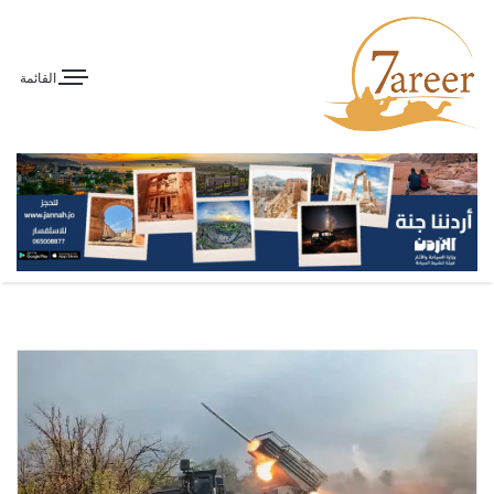
القائمة