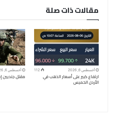
مقالات ذات صلة
أغسطس 6, 2026
112
أغسطس 6, 2026
ارتفاع كبير على أسعار الذهب في
مقتل جنديين إسر
الأردن الخميس