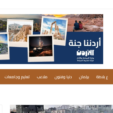
ع بلاطة
برلمان
دنيا وفنون
ملاعب
تعليم وجامعات