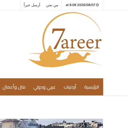
من نحن
أرسل خبراً
2026/08/07 at 8:08
الرئيسية
أردنيات
عربي ودولي
مال وأعمال