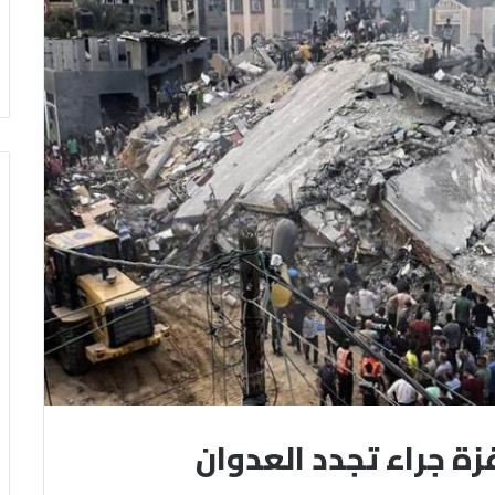
ة جراء تجدد العدوان