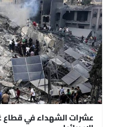
عشرات الشهداء في قطاع غز