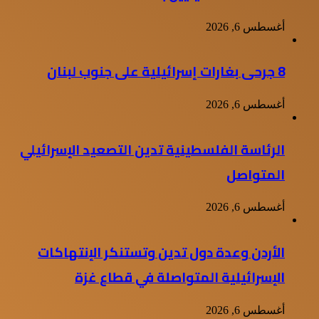
أغسطس 6, 2026
8 جرحى بغارات إسرائيلية على جنوب لبنان
أغسطس 6, 2026
الرئاسة الفلسطينية تدين التصعيد الإسرائيلي
المتواصل
أغسطس 6, 2026
الأردن وعدة دول تدين وتستنكر الإنتهاكات
الإسرائيلية المتواصلة في قطاع غزة
أغسطس 6, 2026