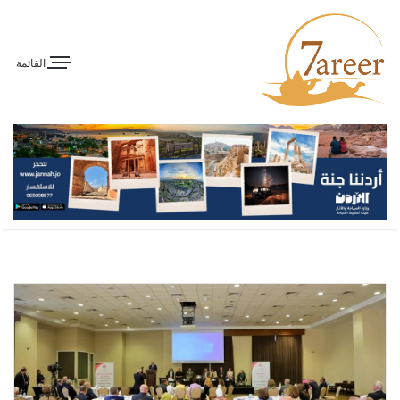
القائمة