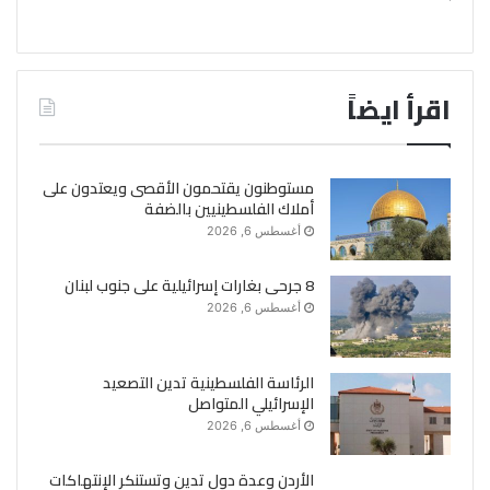
اقرأ ايضاً
مستوطنون يقتحمون الأقصى ويعتدون على
أملاك الفلسطينيين بالضفة
أغسطس 6, 2026
8 جرحى بغارات إسرائيلية على جنوب لبنان
أغسطس 6, 2026
الرئاسة الفلسطينية تدين التصعيد
الإسرائيلي المتواصل
أغسطس 6, 2026
الأردن وعدة دول تدين وتستنكر الإنتهاكات