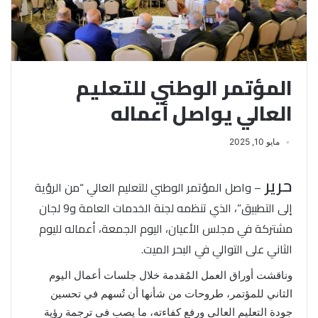
المؤتمر الوطني للتعليم
العالي يواصل أعماله
مايو 10, 2025
حرير
– واصل المؤتمر الوطني للتعليم العالي “من الرؤية
إلى التطبيق”، الذي تنظمه لجنة الخدمات العامة و9 لجان
مشتركة في مجلس الأعيان، اليوم الجمعة، أعماله لليوم
الثاني على التوالي في البحر الميت.
وناقشت أوراق العمل المُقدمة خلال جلسات أعمال اليوم
الثاني للمؤتمر، طروحات من شأنها أن تُسهم في تحسين
جودة التعليم العالي ورفع كفاءته، ما يصب في ترجمة رؤية