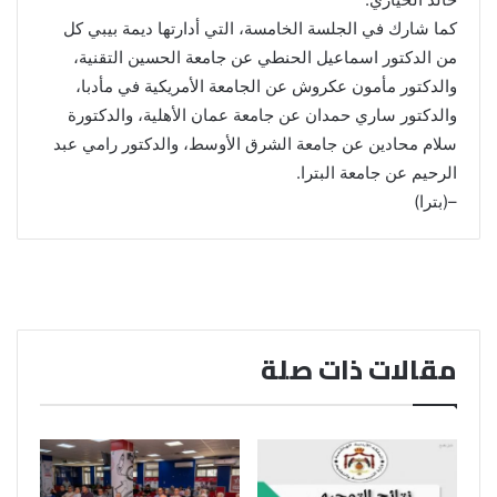
كما شارك في الجلسة الخامسة، التي أدارتها ديمة بيبي كل
من الدكتور اسماعيل الحنطي عن جامعة الحسين التقنية،
والدكتور مأمون عكروش عن الجامعة الأمريكية في مأدبا،
والدكتور ساري حمدان عن جامعة عمان الأهلية، والدكتورة
سلام محادين عن جامعة الشرق الأوسط، والدكتور رامي عبد
الرحيم عن جامعة البترا.
–(بترا)
مقالات ذات صلة