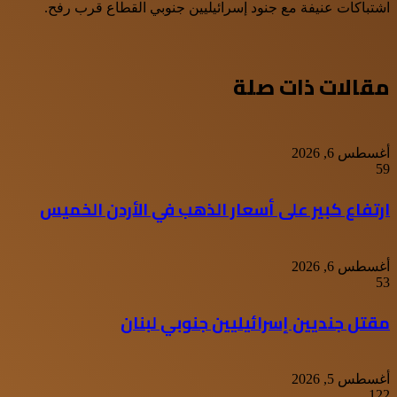
اشتباكات عنيفة مع جنود إسرائيليين جنوبي القطاع قرب رفح.
مقالات ذات صلة
أغسطس 6, 2026
59
ارتفاع كبير على أسعار الذهب في الأردن الخميس
أغسطس 6, 2026
53
مقتل جنديين إسرائيليين جنوبي لبنان
أغسطس 5, 2026
122