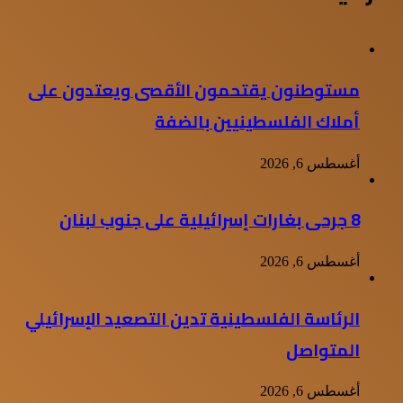
مستوطنون يقتحمون الأقصى ويعتدون على
أملاك الفلسطينيين بالضفة
أغسطس 6, 2026
8 جرحى بغارات إسرائيلية على جنوب لبنان
أغسطس 6, 2026
الرئاسة الفلسطينية تدين التصعيد الإسرائيلي
المتواصل
أغسطس 6, 2026