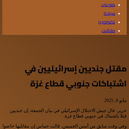
منوعات
سياحة
تكنولوجيا
مقالات
مقتل جنديين إسرائيليين في
اشتباكات جنوبي قطاع غزة
مايو 9, 2025
حرير- قال جيش الاحتلال الإسرائيلي في بيان الجمعة، إن جنديين
قتلا باشتباك في جنوبي قطاع غزة.
وفي وقت سابق من أمس الخميس، قالت حماس إن مقاتليها خاضوا