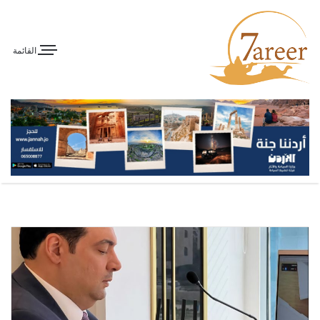
القائمة