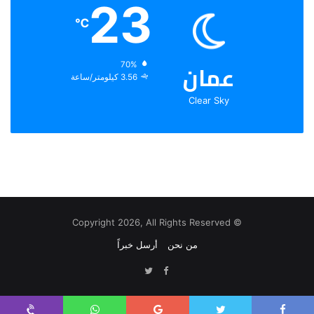
23
℃
عمان
الرطوبة:
70%
الرياح:
3.56 كيلومتر/ساعة
Clear Sky
© Copyright 2026, All Rights Reserved
من نحن
أرسل خبراً