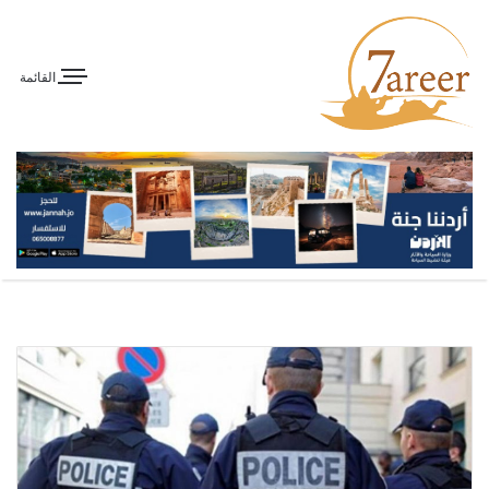
القائمة