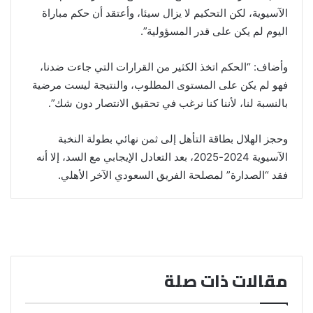
الآسيوية، لكن التحكيم لا يزال سيئا، وأعتقد أن حكم مباراة
اليوم لم يكن على قدر المسؤولية”.
وأضاف: “الحكم اتخذ الكثير من القرارات التي جاءت ضدنا،
فهو لم يكن على المستوى المطلوب، والنتيجة ليست مرضية
بالنسبة لنا، لأننا كنا نرغب في تحقيق الانتصار دون شك”.
وحجز الهلال بطاقة التأهل إلى ثمن نهائي بطولة النخبة
الآسيوية 2024-2025، بعد التعادل الإيجابي مع السد، إلا أنه
فقد “الصدارة” لمصلحة الفريق السعودي الآخر الأهلي.
مقالات ذات صلة