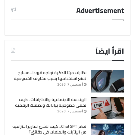
Advertisement
اقرأ ايضاً
نظارات ميتا الذكية تواجه قيودا.. مسارح
تمنع استخدامها بسبب مخاوف الخصوصية
أغسطس 7, 2026
الهندسة الاجتماعية والاختراقات.. كيف
تحمى خصوصية بياناتك وبصمتك الرقمية
أغسطس 7, 2026
تعلم ChatGPT.. كيف تنشئ تقارير احترافية
من الإنترنت والملفات فى دقائق؟