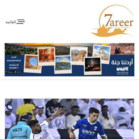
القائمة