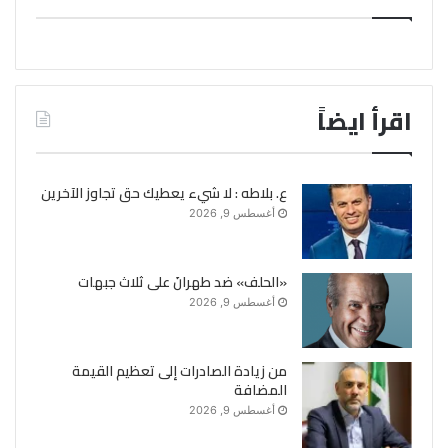
اقرأ ايضاً
ع. بلاطه : لا شيء يعطيك حق تجاوز الآخرين
أغسطس 9, 2026
«الحلف» ضد طهرانَ على ثلاث جبهات
أغسطس 9, 2026
من زيادة الصادرات إلى تعظيم القيمة
المضافة
أغسطس 9, 2026