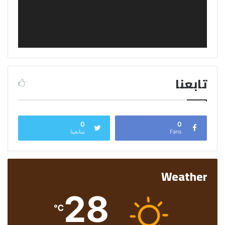
تابعنا
0
0
Fans
متابعينا
Weather
28
℃