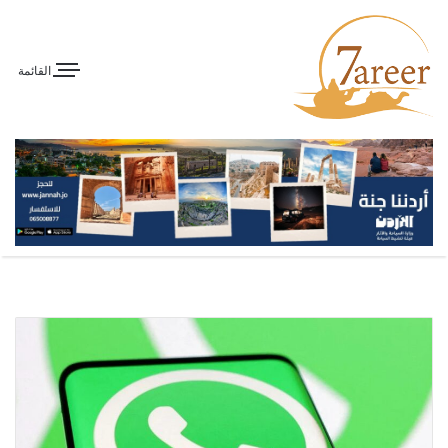
القائمة