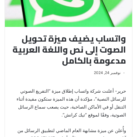
واتساب يضيف ميزة تحويل
الصوت إلى نص واللغة العربية
مدعومة بالكامل
نوفمبر 24, 2024
حرير- أعلنت شركة واتساب إطلاق ميزة “التفريغ الصوتي
للرسائل النصية”، مؤكدة أن هذه الميزة ستكون مفيدة أثناء
التنقل أو في الأماكن الصاخبة، حيث يصعب سماع الرسائل
الصوتية، وفقًا لموقع “تيك كرانش”.
وأُعلن عن ميزة مشابهة العام الماضي لتطبيق الرسائل من