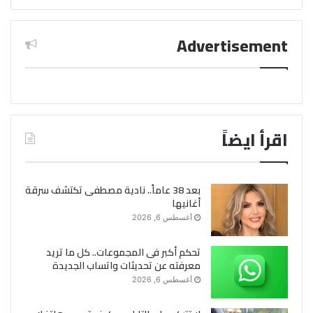
Advertisement
اقرأ ايضاً
بعد 38 عاماً.. نادية مصطفى تكتشف سرقة
أغانيها
أغسطس 6, 2026
تحكم أكبر فى المجموعات.. كل ما تريد
معرفته عن تحديثات واتساب الجديدة
أغسطس 6, 2026