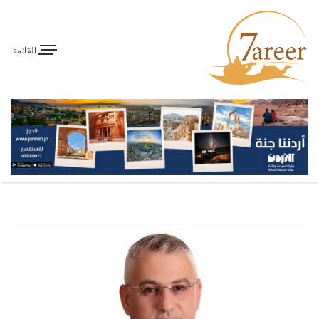
القائمة