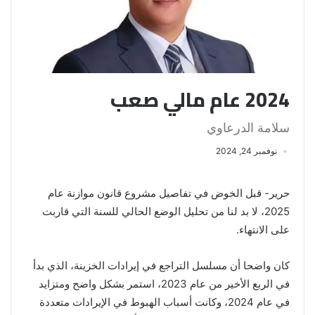
2024 عام مالي صعب
سلامة الدرعاوي
نوفمبر 24, 2024
حرير- قبل الخوض في تفاصيل مشروع قانون موازنة عام
2025، لا بد لنا من تحليل الوضع الحالي للسنة التي قاربت
على الانتهاء.
كان واضحا أن مسلسل التراجع في إيرادات الخزينة، الذي بدأ
في الربع الأخير من عام 2023، استمر بشكل واضح ومتزايد
في عام 2024، وكانت أسباب الهبوط في الإيرادات متعددة