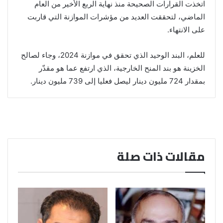
اتخذت القرارات الصحيحة منذ نهاية الربع الأخير من العام
الماضي، لتحققت العديد من مؤشرات الموازنة التي قاربت
على الانتهاء.
للعلم، البند الوحيد الذي تحقق في موازنة 2024، وجاء لصالح
الخزينة هو بند المنح الخارجية، الذي ارتفع عما هو مقدّر
بمقدار 724 مليون دينار ليصل فعليا إلى 739 مليون دينار.
مقالات ذات صلة