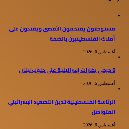
مستوطنون يقتحمون الأقصى ويعتدون على
أملاك الفلسطينيين بالضفة
أغسطس 6, 2026
8 جرحى بغارات إسرائيلية على جنوب لبنان
أغسطس 6, 2026
الرئاسة الفلسطينية تدين التصعيد الإسرائيلي
المتواصل
أغسطس 6, 2026