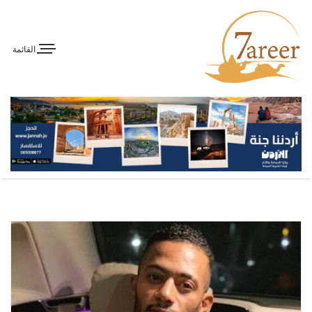
القائمة