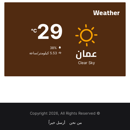
Weather
29
℃
عمان
الرطوبة:
38%
الرياح:
5.53 كيلومتر/ساعة
Clear Sky
© Copyright 2026, All Rights Reserved
من نحن
أرسل خبراً