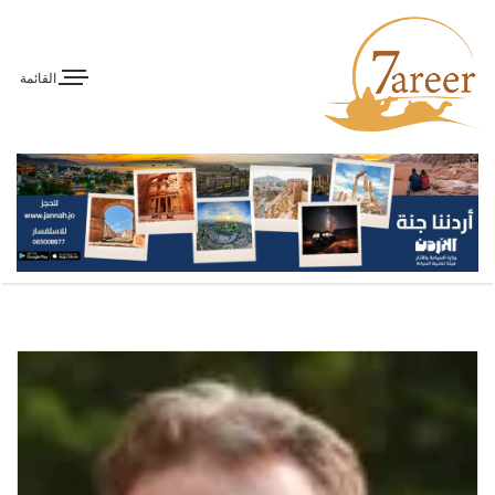
القائمة