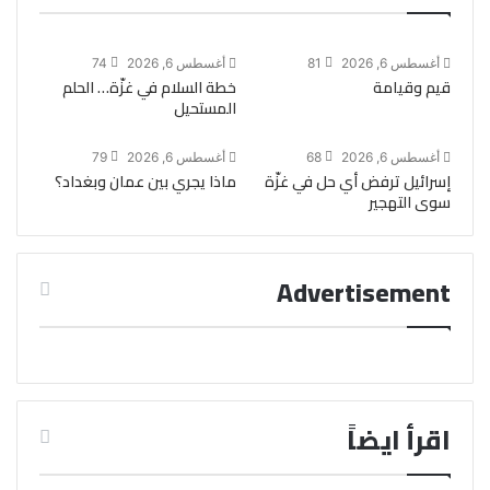
أغسطس 6, 2026
81
أغسطس 6, 2026
74
قيم وقيامة
خطة السلام في غزّة… الحلم
المستحيل
أغسطس 6, 2026
68
أغسطس 6, 2026
79
إسرائيل ترفض أي حل في غزّة
ماذا يجري بين عمان وبغداد؟
سوى التهجير
Advertisement
اقرأ ايضاً