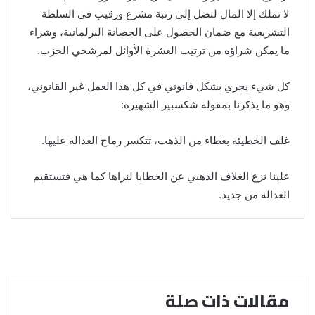
لا تملك إلا المال لتصل إلى رتبة مشرع ورقيب في السلطة
التشريعية مع ضمان الحصول على الحصانة البرلمانية، وشراء
ما يمكن شراؤه من ترتيب العشرة الأوائل لمرشحي الحزب.
كل شيء يجري بشكل قانوني في كل هذا العمل غير القانوني،
وهو ما يذكرنا بمقولة شكسبير الشهيرة:
غلف الخطيئة بغطاء من الذهب، تتكسر رماح العدالة عليها.
علينا نزع الغلاف الذهبي عن الخطايا لنراها كما هي فتستقيم
العدالة من جديد.
مقالات ذات صلة