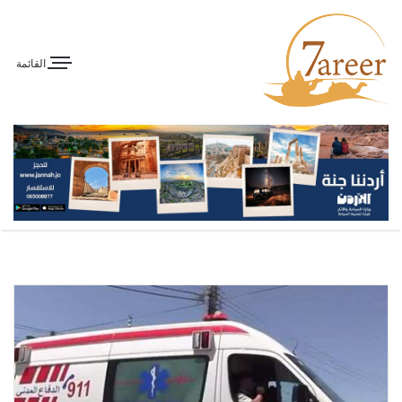
القائمة