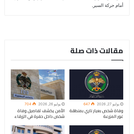
أمام حركة السير.
مقالات ذات صلة
يوليو 27, 2026
647
يوليو 26, 2026
704
وفاة شخص بعيار ناري بمنطقة
الأمن يكشف تفاصيل وفاة
غور المزرعة
شخص داخل حفرة في الزرقاء