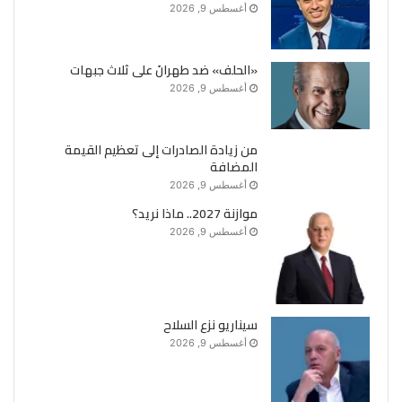
أغسطس 9, 2026
«الحلف» ضد طهرانَ على ثلاث جبهات
أغسطس 9, 2026
من زيادة الصادرات إلى تعظيم القيمة
المضافة
أغسطس 9, 2026
موازنة 2027.. ماذا نريد؟
أغسطس 9, 2026
سيناريو نزع السلاح
أغسطس 9, 2026