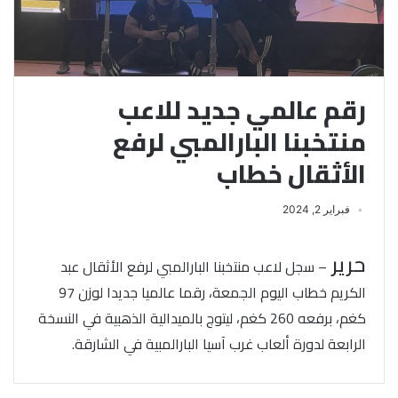
رقم عالمي جديد للاعب
منتخبنا البارالمبي لرفع
الأثقال خطاب
فبراير 2, 2024
حرير
– سجل لاعب منتخبنا البارالمبي لرفع الأثقال عبد
الكريم خطاب اليوم الجمعة، رقما عالميا جديدا لوزن 97
كغم، برفعه 260 كغم، ليتوج بالميدالية الذهبية في النسخة
الرابعة لدورة ألعاب غرب آسيا البارالمبية في الشارقة.