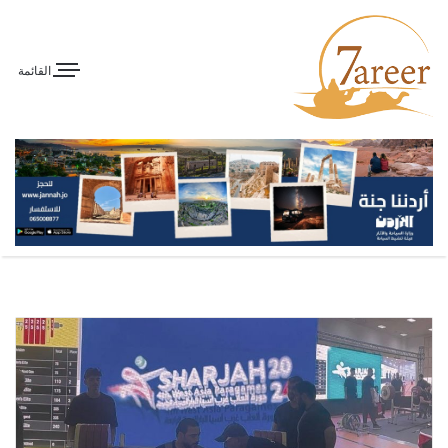
القائمة