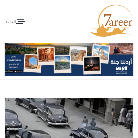
القائمة