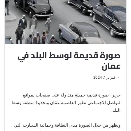
صورة قديمة لوسط البلد في
عمان
فبراير 1, 2024
حرير- صورة قديمة جميلة متداولة على صفحات بمواقع
لتواصل الاجتماعي تظهر العاصمة عمٌان وتحديدا منطقة وسط
البلد.
ويظهر من خلال الصورة مدى النظافة وجمالية السيارت التي