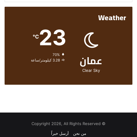
Weather
23
℃
عمان
الرطوبة:
70%
الرياح:
3.28 كيلومتر/ساعة
Clear Sky
© Copyright 2026, All Rights Reserved
من نحن
أرسل خبراً