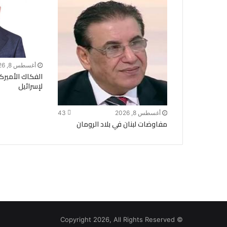
أغسطس 8, 2026
الفكاك الأمير
لإسرائيل
أغسطس 8, 2026
43
مفاوضات لبنان في بلاد الرومان
© Copyright 2026, All Rights Reserved