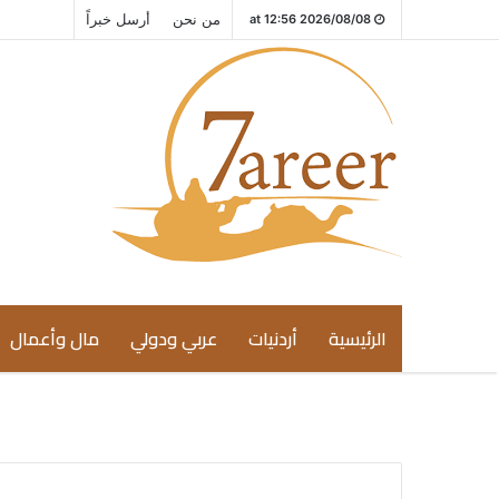
من نحن
أرسل خبراً
2026/08/08 at 12:56
الرئيسية
أردنيات
عربي ودولي
مال وأعمال