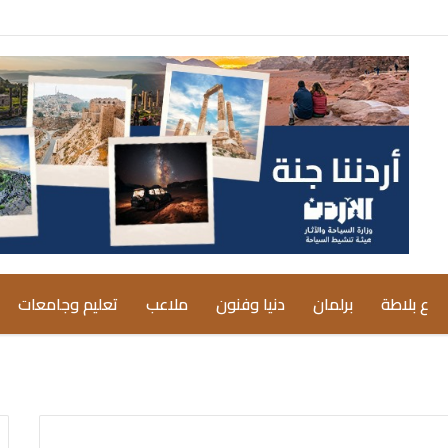
ع بلاطة
برلمان
دنيا وفنون
ملاعب
تعليم وجامعات