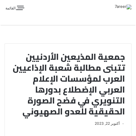
القائمة
جمعية المذيعين الأردنيين
تتبنى مطالبة شعبة الإذاعيين
العرب لمؤسسات الإعلام
العربي الإضطلاع بدورها
التنويري في فضح الصورة
الحقيقية للعدو الصهيوني
أكتوبر 22, 2023