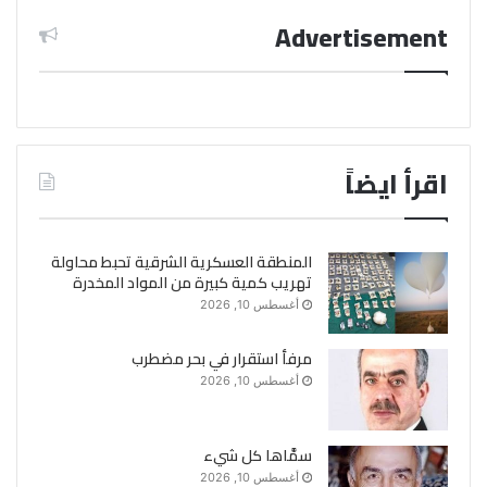
Advertisement
اقرأ ايضاً
المنطقة العسكرية الشرقية تحبط محاولة
تهريب كمية كبيرة من المواد المخدرة
أغسطس 10, 2026
مرفأ استقرار في بحر مضطرب
أغسطس 10, 2026
سمَّاها كل شيء
أغسطس 10, 2026