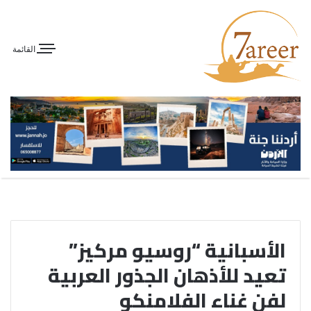
القائمة
الأسبانية “روسيو مركيز”
تعيد للأذهان الجذور العربية
لفن غناء الفلامنكو