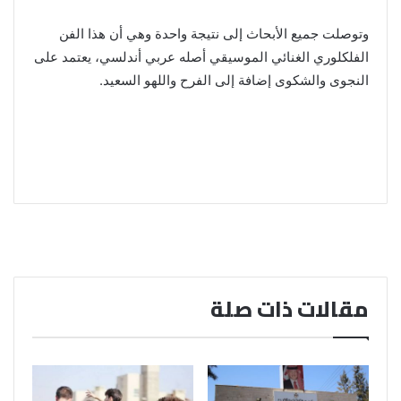
وتوصلت جميع الأبحاث إلى نتيجة واحدة وهي أن هذا الفن
الفلكلوري الغنائي الموسيقي أصله عربي أندلسي، يعتمد على
النجوى والشكوى إضافة إلى الفرح واللهو السعيد.
مقالات ذات صلة