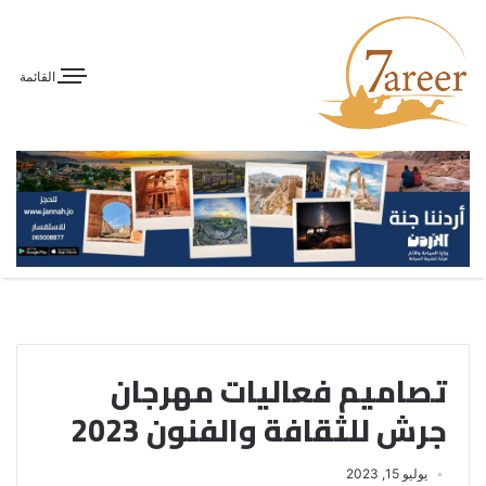
القائمة
تصاميم فعاليات مهرجان
جرش للثقافة والفنون 2023
يوليو 15, 2023