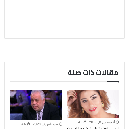
مقالات ذات صلة
أغسطس 8, 2026
42
أغسطس 8, 2026
44
إنجي شرف تعلن تعرُّضها لحادث