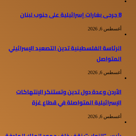
8 جرحى بغارات إسرائيلية على جنوب لبنان
أغسطس 6, 2026
الرئاسة الفلسطينية تدين التصعيد الإسرائيلي
المتواصل
أغسطس 6, 2026
الأردن وعدة دول تدين وتستنكر الإنتهاكات
الإسرائيلية المتواصلة في قطاع غزة
أغسطس 6, 2026
رئيس “النواب”: نقف خلف جهود الملك الهادفة