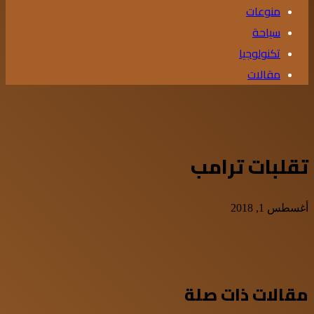
منوعات
سياحة
تكنولوجيا
مقالات
تقلبات ترامب
أغسطس 1, 2018
مقالات ذات صلة