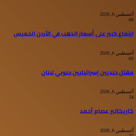
أغسطس 6, 2026
68
ارتفاع كبير على أسعار الذهب في الأردن الخميس
أغسطس 6, 2026
60
مقتل جنديين إسرائيليين جنوبي لبنان
أغسطس 6, 2026
34
كاريكاتير عصام أحمد
أغسطس 6, 2026
37