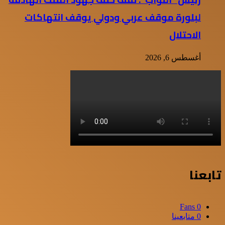
لبلورة موقف عربي ودولي يوقف انتهاكات
الاحتلال
أغسطس 6, 2026
تابعنا
Fans
0
0
متابعينا