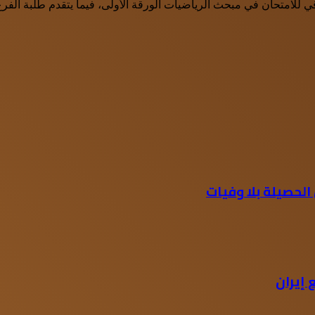
للامتحان في مبحث الرياضيات الورقة الأولى، فيما يتقدم طلبة الفرع ا
الحصيلة بلا وفيات