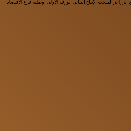
لزراعي لمبحث الإنتاج النباتي الورقة الأولى، وطلبة فرع الاقتصاد