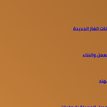
 الغاز الجديدة
مل والبناء