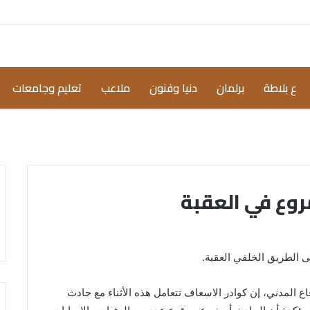
ع بلاطة
برلمان
دنيا وفنون
ملاعب
تعليم وجامعات
روع في العقبة
 الطريق الخلفي العقبة.
اع المدني، إن كوادر الاسعاف تتعامل هذه الأثناء مع حادث