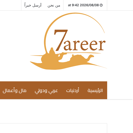
من نحن
أرسل خبراً
2026/08/08 at 9:42
الرئيسية
أردنيات
عربي ودولي
مال وأعمال