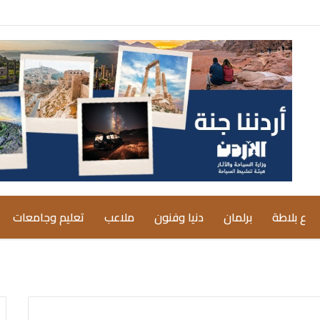
ع بلاطة
برلمان
دنيا وفنون
ملاعب
تعليم وجامعات