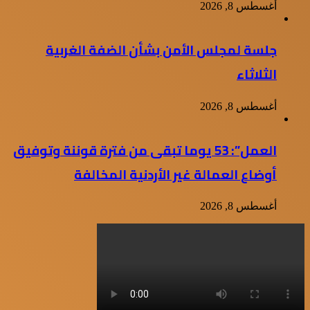
أغسطس 8, 2026
جلسة لمجلس الأمن بشأن الضفة الغربية
الثلاثاء
أغسطس 8, 2026
العمل”: 53 يوما تبقى من فترة قوننة وتوفيق
أوضاع العمالة غير الأردنية المخالفة
أغسطس 8, 2026