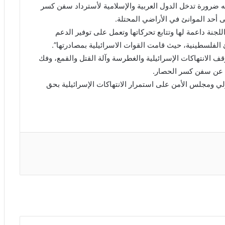
فيه ضرورة تدخل الدول العربية والإسلامية لأسترداد سفن كسر
ى أحد الموانئ في الأراضي المحتلة.
للجنة داعمة لها وتتابع تحركاتها وتعمل على توفير الدعم
الفلسطينية، حيث قامت القوات الاسرائيلية بمصادرتها”.
قف الانتهاكات الإسرائيلية والغطرسة وآلة القتل والقمع، وفك
ج عن سفن كسر الحصار.
ي ومجلس الأمن على استمرار الانتهاكات الإسرائيلية بحق