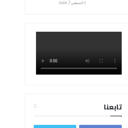
أغسطس 7, 2026
تابعنا