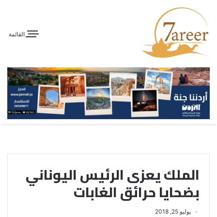
القائمة
الملك يعزى الرئيس اليوناني
بضحايا حرائق الغابات
يوليو 25, 2018