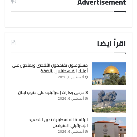
Advertisement
اقرأ ايضاً
مستوطنون يقتحمون الأقصى ويعتدون على
أملاك الفلسطينيين بالضفة
أغسطس 6, 2026
8 جرحى بغارات إسرائيلية على جنوب لبنان
أغسطس 6, 2026
الرئاسة الفلسطينية تدين التصعيد
الإسرائيلي المتواصل
أغسطس 6, 2026