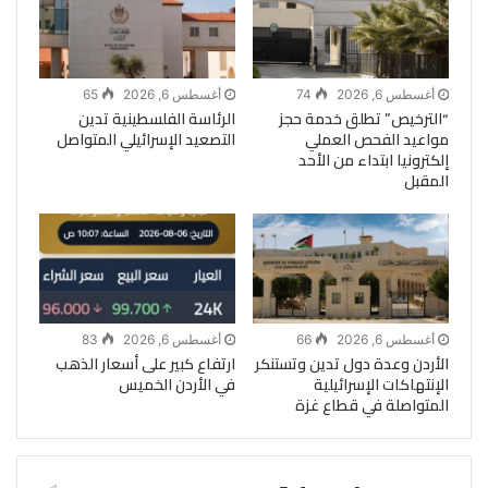
أغسطس 6, 2026
74
أغسطس 6, 2026
65
“الترخيص” تطلق خدمة حجز
الرئاسة الفلسطينية تدين
مواعيد الفحص العملي
التصعيد الإسرائيلي المتواصل
إلكترونيا ابتداء من الأحد
المقبل
أغسطس 6, 2026
66
أغسطس 6, 2026
83
الأردن وعدة دول تدين وتستنكر
ارتفاع كبير على أسعار الذهب
الإنتهاكات الإسرائيلية
في الأردن الخميس
المتواصلة في قطاع غزة