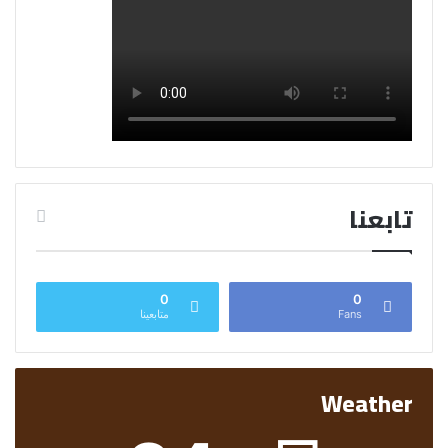
تابعنا
0
0
Fans
متابعينا
Weather